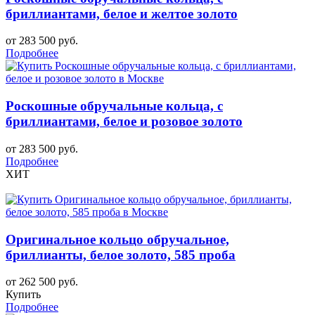
бриллиантами, белое и желтое золото
от 283 500 руб.
Подробнее
Роскошные обручальные кольца, с
бриллиантами, белое и розовое золото
от 283 500 руб.
Подробнее
ХИТ
Оригинальное кольцо обручальное,
бриллианты, белое золото, 585 проба
от 262 500 руб.
Купить
Подробнее