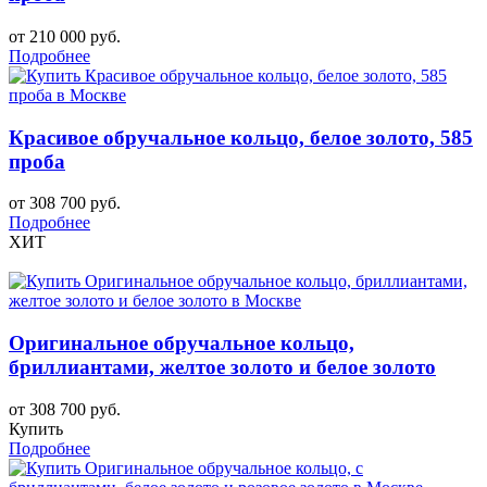
от 210 000 руб.
Подробнее
Красивое обручальное кольцо, белое золото, 585
проба
от 308 700 руб.
Подробнее
ХИТ
Оригинальное обручальное кольцо,
бриллиантами, желтое золото и белое золото
от 308 700 руб.
Купить
Подробнее