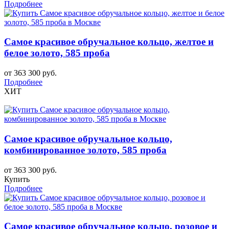
Подробнее
Самое красивое обручальное кольцо, желтое и
белое золото, 585 проба
от 363 300 руб.
Подробнее
ХИТ
Самое красивое обручальное кольцо,
комбинированное золото, 585 проба
от 363 300 руб.
Купить
Подробнее
Самое красивое обручальное кольцо, розовое и