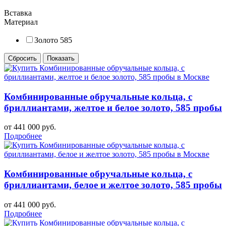
Вставка
Материал
Золото 585
Комбинированные обручальные кольца, с
бриллиантами, желтое и белое золото, 585 пробы
от 441 000 руб.
Подробнее
Комбинированные обручальные кольца, с
бриллиантами, белое и желтое золото, 585 пробы
от 441 000 руб.
Подробнее