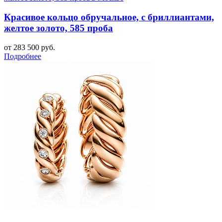
Красивое кольцо обручальное, с бриллиантами,
желтое золото, 585 проба
от 283 500 руб.
Подробнее