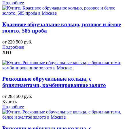
Подробнее
Красивое обручальное кольцо, розовое и белое
золото, 585 проба
от 220 500 руб.
Подробнее
ХИТ
Роскошные обручальные кольца, с
бриллиантами, комбинированное золото
от 283 500 руб.
Купить
Подробнее
Роскошные обручальные кольца, с