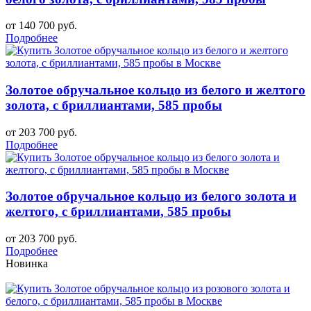
от 140 700 руб.
Подробнее
Золотое обручальное кольцо из белого и желтого
золота, с бриллиантами, 585 пробы
от 203 700 руб.
Подробнее
Золотое обручальное кольцо из белого золота и
желтого, с бриллиантами, 585 пробы
от 203 700 руб.
Подробнее
Новинка