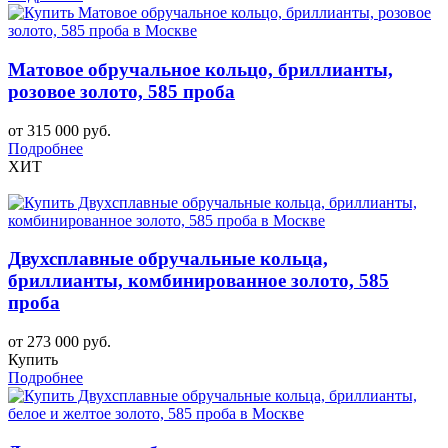
Матовое обручальное кольцо, бриллианты,
розовое золото, 585 проба
от 315 000 руб.
Подробнее
ХИТ
Двухсплавные обручальные кольца,
бриллианты, комбинированное золото, 585
проба
от 273 000 руб.
Купить
Подробнее