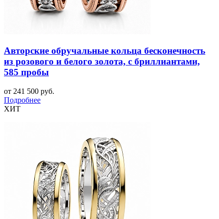
Авторские обручальные кольца бесконечность
из розового и белого золота, с бриллиантами,
585 пробы
от 241 500 руб.
Подробнее
ХИТ