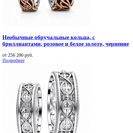
Необычные обручальные кольца, с
бриллиантами, розовое и белое золото, чернение
от 256 200 руб.
Подробнее