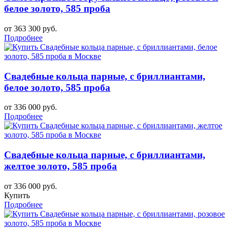
белое золото, 585 проба
от 363 300 руб.
Подробнее
Свадебные кольца парные, с бриллиантами,
белое золото, 585 проба
от 336 000 руб.
Подробнее
Свадебные кольца парные, с бриллиантами,
желтое золото, 585 проба
от 336 000 руб.
Купить
Подробнее