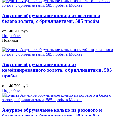
Ажурное обручальное кольца из желтого и
белого золота, с бриллиантами, 585 пробы
от 140 700 руб.
Подробнее
Новинка
Ажурное обручальное кольца из
комбинированного золота, с бриллиантами, 585
пробы
от 140 700 руб.
Подробнее
Ажурное обручальное кольцо из розового и
белого золота, с бриллиантами, 585 пробы