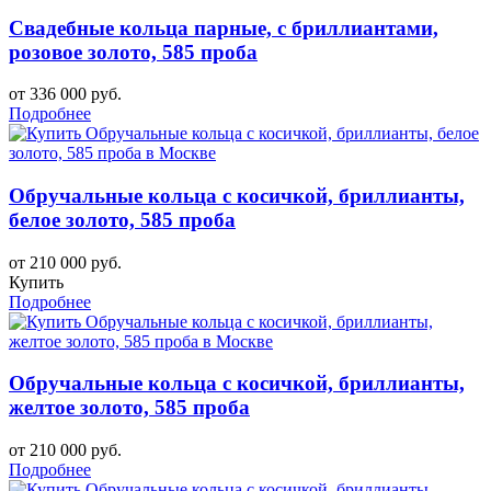
Свадебные кольца парные, с бриллиантами,
розовое золото, 585 проба
от 336 000 руб.
Подробнее
Обручальные кольца с косичкой, бриллианты,
белое золото, 585 проба
от 210 000 руб.
Купить
Подробнее
Обручальные кольца с косичкой, бриллианты,
желтое золото, 585 проба
от 210 000 руб.
Подробнее