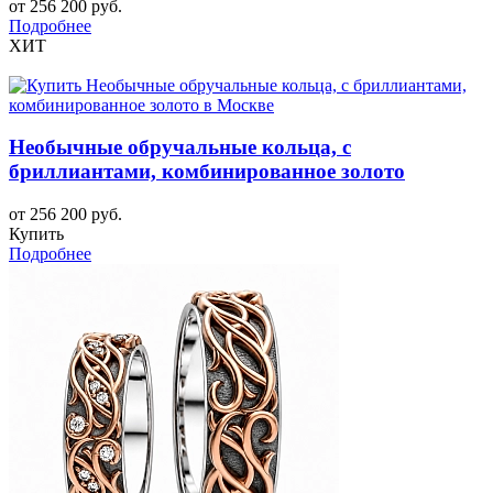
от 256 200 руб.
Подробнее
ХИТ
Необычные обручальные кольца, с
бриллиантами, комбинированное золото
от 256 200 руб.
Купить
Подробнее