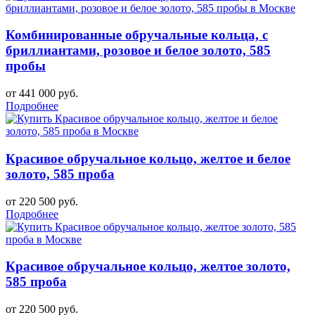
Комбинированные обручальные кольца, с
бриллиантами, розовое и белое золото, 585
пробы
от 441 000 руб.
Подробнее
Красивое обручальное кольцо, желтое и белое
золото, 585 проба
от 220 500 руб.
Подробнее
Красивое обручальное кольцо, желтое золото,
585 проба
от 220 500 руб.