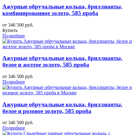
Ажурные обручальные кольца, бриллианты,
комбинированное золото, 585 проба
от 346 500 руб.
Купить
Подробнее
Ажурные обручальные кольца, бриллианты,
белое и желтое золото, 585 проба
от 346 500 руб.
Подробнее
Ажурные обручальные кольца, бриллианты,
белое и розовое золото, 585 проба
от 346 500 руб.
Подробнее