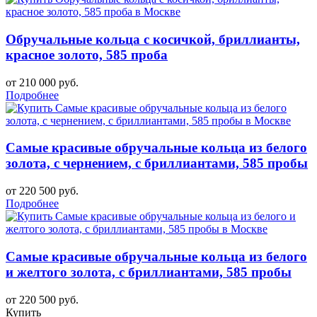
Обручальные кольца с косичкой, бриллианты,
красное золото, 585 проба
от 210 000 руб.
Подробнее
Самые красивые обручальные кольца из белого
золота, с чернением, с бриллиантами, 585 пробы
от 220 500 руб.
Подробнее
Самые красивые обручальные кольца из белого
и желтого золота, с бриллиантами, 585 пробы
от 220 500 руб.
Купить