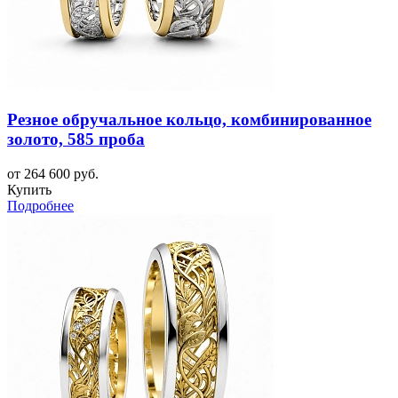
Резное обручальное кольцо, комбинированное
золото, 585 проба
от 264 600 руб.
Купить
Подробнее