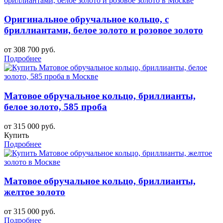
Оригинальное обручальное кольцо, с
бриллиантами, белое золото и розовое золото
от 308 700 руб.
Подробнее
Матовое обручальное кольцо, бриллианты,
белое золото, 585 проба
от 315 000 руб.
Купить
Подробнее
Матовое обручальное кольцо, бриллианты,
желтое золото
от 315 000 руб.
Подробнее