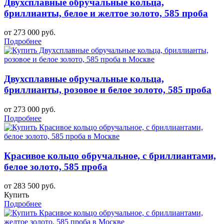
Двухсплавные обручальные кольца,
бриллианты, белое и желтое золото, 585 проба
от 273 000 руб.
Подробнее
Двухсплавные обручальные кольца,
бриллианты, розовое и белое золото, 585 проба
от 273 000 руб.
Подробнее
Красивое кольцо обручальное, с бриллиантами,
белое золото, 585 проба
от 283 500 руб.
Купить
Подробнее