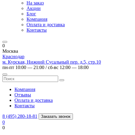
На заказ
Акции
Блог
Компания
Оплата и доставка
Контакты
0
Москва
Краснодар
м. Курская, Нижний Сусальный пер. д.5, стр.10
пн-пт 10:00 — 21:00 / сб-вс 12:00 — 18:00
Компания
Отзывы
Оплата и доставка
Контакты
8 (495) 280-18-81
Заказать звонок
0
0