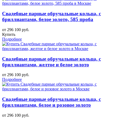
Свадебные парные обручальные кольца, с
бриллиантами, белое золото, 585 проба
от 296 100 руб.
Купить
Подробнее
Свадебные парные обручальные кольца, с
бриллиантами, желтое и белое золото
от 296 100 руб.
Подробнее
Свадебные парные обручальные кольца, с
бриллиантами, белое и розовое золото
от 296 100 руб.