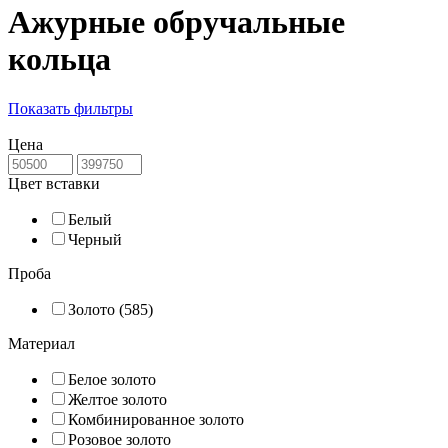
Ажурные обручальные
кольца
Показать фильтры
Цена
Цвет вставки
Белый
Черный
Проба
Золото (585)
Материал
Белое золото
Желтое золото
Комбинированное золото
Розовое золото