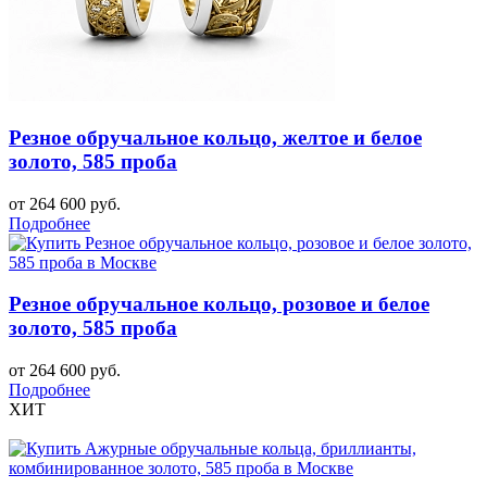
Резное обручальное кольцо, желтое и белое
золото, 585 проба
от 264 600 руб.
Подробнее
Резное обручальное кольцо, розовое и белое
золото, 585 проба
от 264 600 руб.
Подробнее
ХИТ