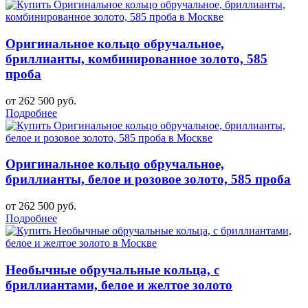
Оригинальное кольцо обручальное,
бриллианты, комбинированное золото, 585
проба
от 262 500 руб.
Подробнее
Оригинальное кольцо обручальное,
бриллианты, белое и розовое золото, 585 проба
от 262 500 руб.
Подробнее
Необычные обручальные кольца, с
бриллиантами, белое и желтое золото