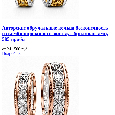
Авторские обручальные кольца бесконечность
из комбинированного золота, с бриллиантами,
585 пробы
от 241 500 руб.
Подробнее