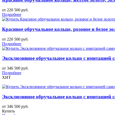
от 220 500 руб.
Подробнее
Красивое обручальное кольцо, розовое и белое зо
от 220 500 руб.
Подробнее
Эксклюзивное обручальное кольцо с имитацией с
от 346 500 руб.
Подробнее
ХИТ
Эксклюзивное обручальное кольцо с имитацией 
от 346 500 руб.
Купить