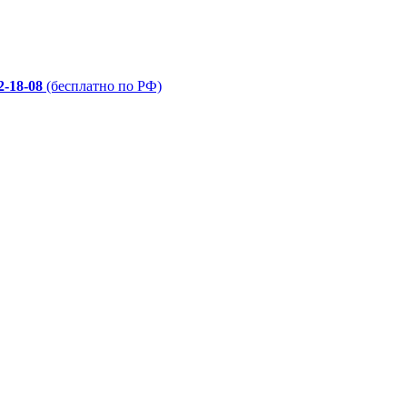
2-18-08
(бесплатно по РФ)