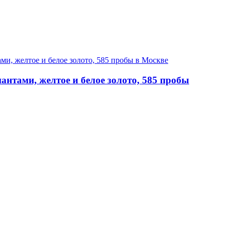
нтами, желтое и белое золото, 585 пробы