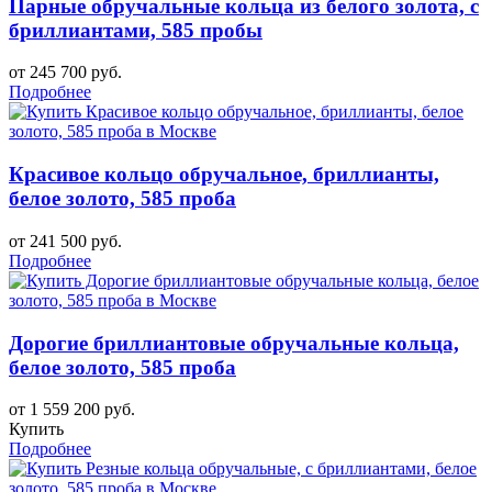
Парные обручальные кольца из белого золота, с
бриллиантами, 585 пробы
от 245 700 руб.
Подробнее
Красивое кольцо обручальное, бриллианты,
белое золото, 585 проба
от 241 500 руб.
Подробнее
Дорогие бриллиантовые обручальные кольца,
белое золото, 585 проба
от 1 559 200 руб.
Купить
Подробнее