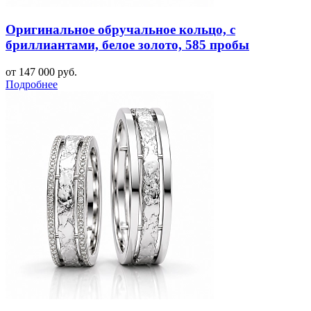
Оригинальное обручальное кольцо, с
бриллиантами, белое золото, 585 пробы
от 147 000 руб.
Подробнее