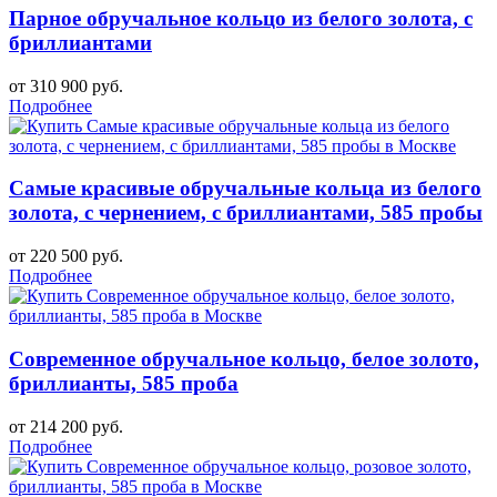
Парное обручальное кольцо из белого золота, с
бриллиантами
от 310 900 руб.
Подробнее
Самые красивые обручальные кольца из белого
золота, с чернением, с бриллиантами, 585 пробы
от 220 500 руб.
Подробнее
Современное обручальное кольцо, белое золото,
бриллианты, 585 проба
от 214 200 руб.
Подробнее