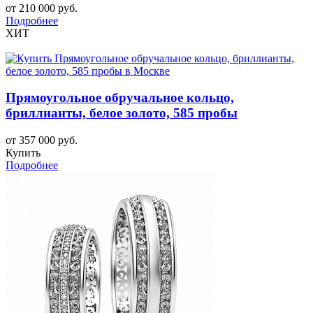
от 210 000 руб.
Подробнее
ХИТ
Прямоугольное обручальное кольцо,
бриллианты, белое золото, 585 пробы
от 357 000 руб.
Купить
Подробнее