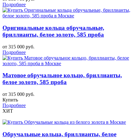
Подробнее
Оригинальные кольца обручальные,
бриллианты, белое золото, 585 проба
от 315 000 руб.
Подробнее
Матовое обручальное кольцо, бриллианты,
белое золото, 585 проба
от 315 000 руб.
Купить
Подробнее
ХИТ
Обручальные кольца, бриллианты, белое