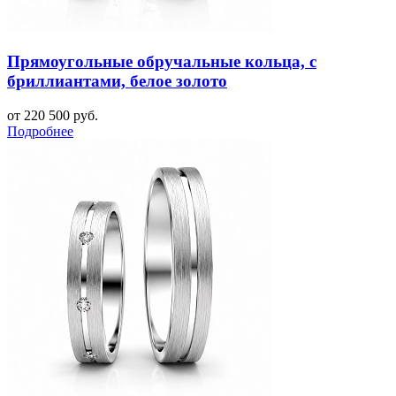
Прямоугольные обручальные кольца, с
бриллиантами, белое золото
от 220 500 руб.
Подробнее