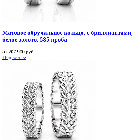
Матовое обручальное кольцо, с бриллиантами,
белое золото, 585 проба
от 207 900 руб.
Подробнее