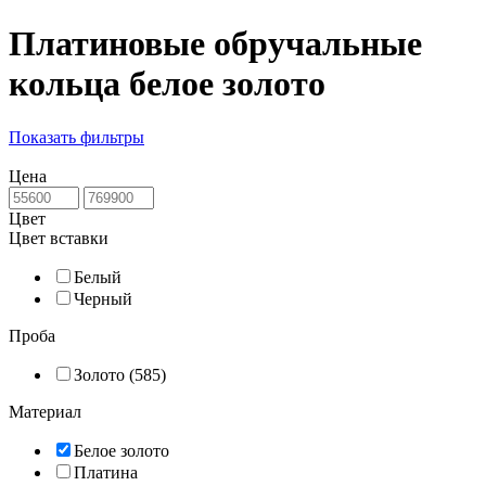
Платиновые обручальные
кольца белое золото
Показать фильтры
Цена
Цвет
Цвет вставки
Белый
Черный
Проба
Золото (585)
Материал
Белое золото
Платина