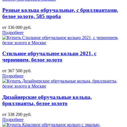
Резные кольца обручальные, с бриллиантами,
белое золото, 585 проба
от 336 000 руб.
Подробнее
Стильное обручальное кольцо 2021, с
чернением, белое золото
от 367 500 руб.
Подробнее
Дизайнерские обручальные кольца,
бриллианты, белое золото
от 338 200 руб.
Подробнее