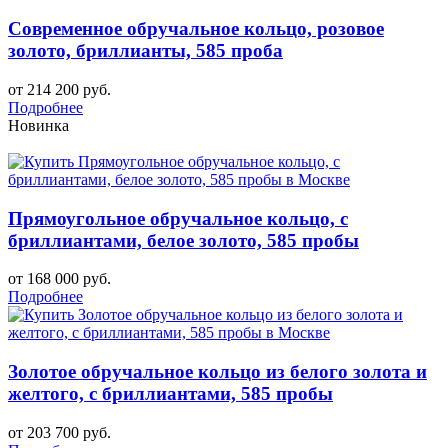
Современное обручальное кольцо, розовое
золото, бриллианты, 585 проба
от 214 200 руб.
Подробнее
Новинка
Прямоугольное обручальное кольцо, с
бриллиантами, белое золото, 585 пробы
от 168 000 руб.
Подробнее
Золотое обручальное кольцо из белого золота и
желтого, с бриллиантами, 585 пробы
от 203 700 руб.