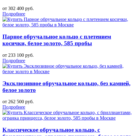
от 302 400 руб.
Подробнее
Парное обручальное кольцо с плетением
косички, белое золото, 585 пробы
от 233 100 руб.
Подробнее
Эксклюзивное обручальное кольцо, без камней,
белое золото
от 262 500 руб.
Подробнее
Классическое обручальное кольцо, с