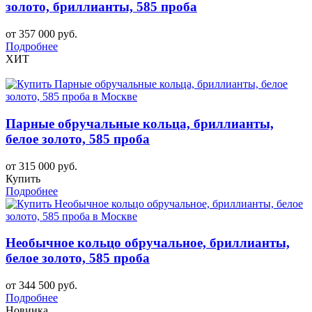
золото, бриллианты, 585 проба
от 357 000 руб.
Подробнее
ХИТ
Парные обручальные кольца, бриллианты,
белое золото, 585 проба
от 315 000 руб.
Купить
Подробнее
Необычное кольцо обручальное, бриллианты,
белое золото, 585 проба
от 344 500 руб.
Подробнее
Новинка