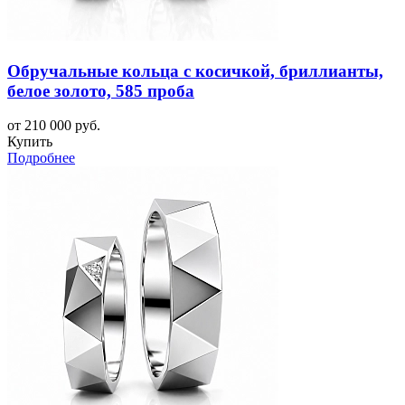
Обручальные кольца с косичкой, бриллианты,
белое золото, 585 проба
от 210 000 руб.
Купить
Подробнее