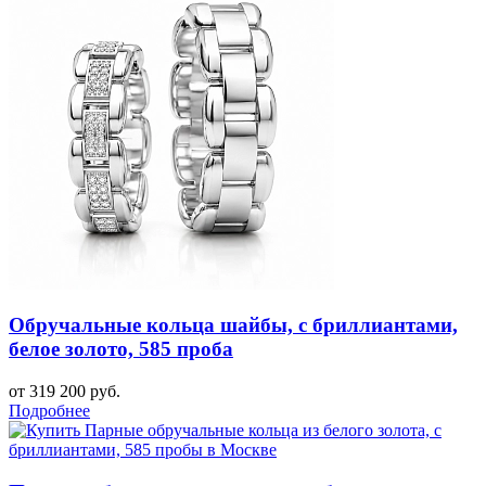
Обручальные кольца шайбы, с бриллиантами,
белое золото, 585 проба
от 319 200 руб.
Подробнее