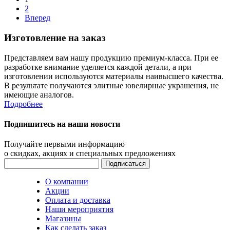
2
Вперед
Изготовление на заказ
Представляем вам нашу продукцию премиум-класса. При ее
разработке внимание уделяется каждой детали, а при
изготовлении используются материалы наивысшего качества.
В результате получаются элитные ювелирные украшения, не
имеющие аналогов.
Подробнее
Подпишитесь на наши новости
Получайте первыми информацию
о скидках, акциях и специальных предложениях
О компании
Акции
Оплата и доставка
Наши мероприятия
Магазины
Как сделать заказ