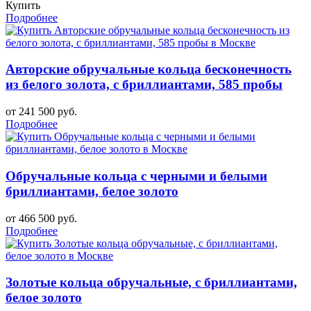
Купить
Подробнее
Авторские обручальные кольца бесконечность
из белого золота, с бриллиантами, 585 пробы
от 241 500 руб.
Подробнее
Обручальные кольца с черными и белыми
бриллиантами, белое золото
от 466 500 руб.
Подробнее
Золотые кольца обручальные, с бриллиантами,
белое золото