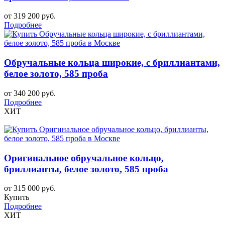
от 319 200 руб.
Подробнее
Обручальные кольца широкие, с бриллиантами,
белое золото, 585 проба
от 340 200 руб.
Подробнее
ХИТ
Оригинальное обручальное кольцо,
бриллианты, белое золото, 585 проба
от 315 000 руб.
Купить
Подробнее
ХИТ