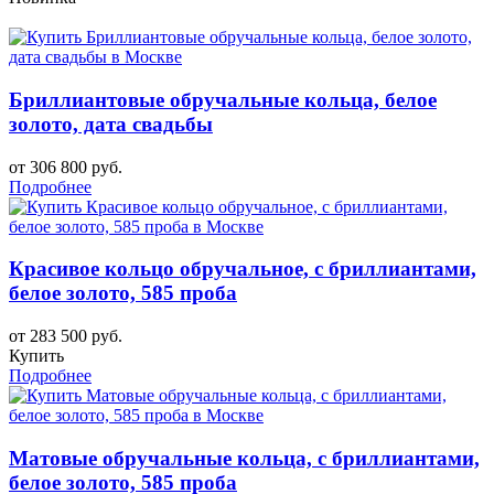
Бриллиантовые обручальные кольца, белое
золото, дата свадьбы
от 306 800 руб.
Подробнее
Красивое кольцо обручальное, с бриллиантами,
белое золото, 585 проба
от 283 500 руб.
Купить
Подробнее
Матовые обручальные кольца, с бриллиантами,
белое золото, 585 проба