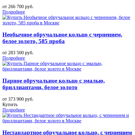
от 266 700 руб.
Подробнее
Необычное обручальное кольцо с чернением,
белое золото, 585 проба
от 283 500 руб.
Подробнее
Парное обручальное кольцо с эмалью,
бриллиантами, белое золото
от 373 900 руб.
Купить
Подробнее
Нестандартное обручальное кольцо, с чернением