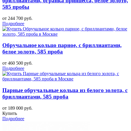
бриллиантами, огранка принцесса, белое золото,
585 пробы
от 244 700 руб.
Подробнее
Обручальное кольцо парное, с бриллиантами,
белое золото, 585 проба
от 460 500 руб.
Подробнее
Парные обручальные кольца из белого золота, с
бриллиантами, 585 проба
от 189 000 руб.
Купить
Подробнее