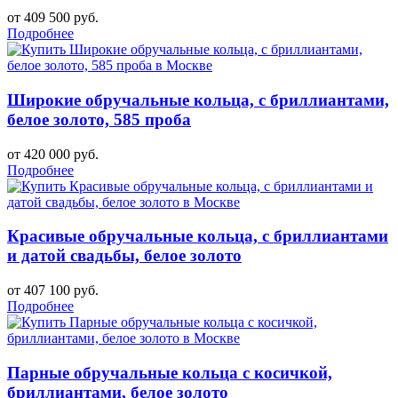
от 409 500 руб.
Подробнее
Широкие обручальные кольца, с бриллиантами,
белое золото, 585 проба
от 420 000 руб.
Подробнее
Красивые обручальные кольца, с бриллиантами
и датой свадьбы, белое золото
от 407 100 руб.
Подробнее
Парные обручальные кольца с косичкой,
бриллиантами, белое золото