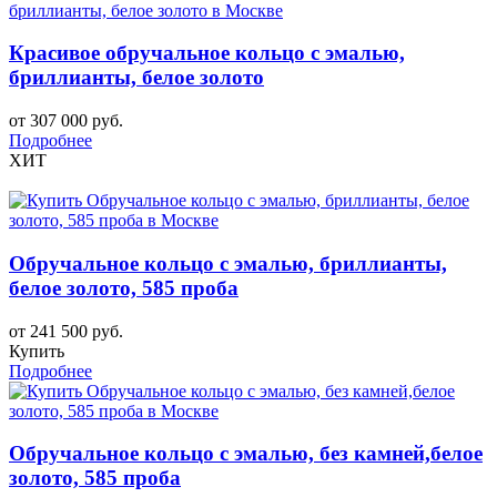
Красивое обручальное кольцо с эмалью,
бриллианты, белое золото
от 307 000 руб.
Подробнее
ХИТ
Обручальное кольцо с эмалью, бриллианты,
белое золото, 585 проба
от 241 500 руб.
Купить
Подробнее
Обручальное кольцо с эмалью, без камней,белое
золото, 585 проба