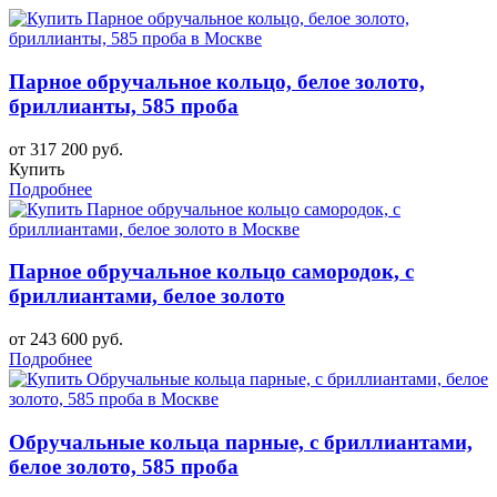
Парное обручальное кольцо, белое золото,
бриллианты, 585 проба
от 317 200 руб.
Купить
Подробнее
Парное обручальное кольцо самородок, с
бриллиантами, белое золото
от 243 600 руб.
Подробнее
Обручальные кольца парные, с бриллиантами,
белое золото, 585 проба