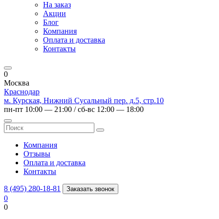
На заказ
Акции
Блог
Компания
Оплата и доставка
Контакты
0
Москва
Краснодар
м. Курская, Нижний Сусальный пер. д.5, стр.10
пн-пт 10:00 — 21:00 / сб-вс 12:00 — 18:00
Компания
Отзывы
Оплата и доставка
Контакты
8 (495) 280-18-81
Заказать звонок
0
0