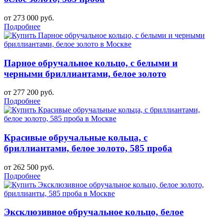
от 273 000 руб.
Подробнее
Парное обручальное кольцо, с белыми и
черными бриллиантами, белое золото
от 277 200 руб.
Подробнее
Красивые обручальные кольца, с
бриллиантами, белое золото, 585 проба
от 262 500 руб.
Подробнее
Эксклюзивное обручальное кольцо, белое