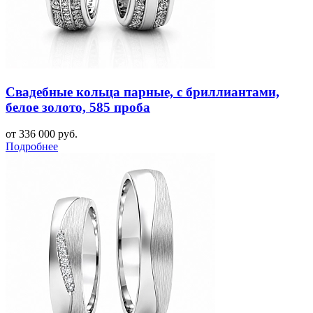
Свадебные кольца парные, с бриллиантами,
белое золото, 585 проба
от 336 000 руб.
Подробнее