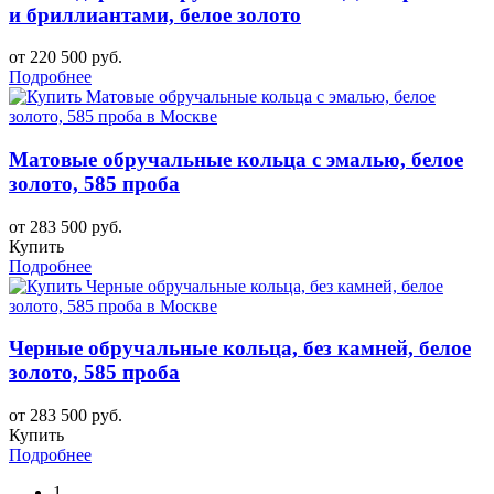
и бриллиантами, белое золото
от 220 500 руб.
Подробнее
Матовые обручальные кольца с эмалью, белое
золото, 585 проба
от 283 500 руб.
Купить
Подробнее
Черные обручальные кольца, без камней, белое
золото, 585 проба
от 283 500 руб.
Купить
Подробнее
1