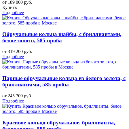
от 189 000 руб.
Купить
Подробнее
Обручальные кольца шайбы, с бриллиантами,
белое золото, 585 проба
от 319 200 руб.
Подробнее
Парные обручальные кольца из белого золота, с
бриллиантами, 585 пробы
от 245 700 руб.
Подробнее
Красивое кольцо обручальное, бриллианты,
белое золото, 585 проба