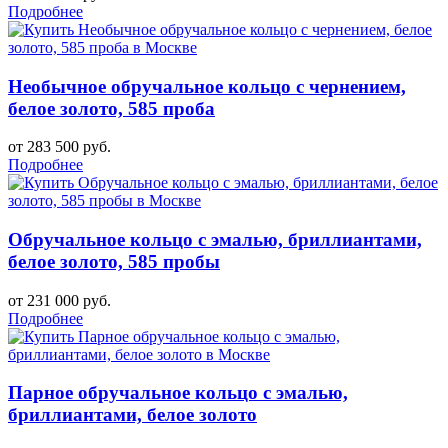
Подробнее
Необычное обручальное кольцо с чернением,
белое золото, 585 проба
от 283 500 руб.
Подробнее
Обручальное кольцо с эмалью, бриллиантами,
белое золото, 585 пробы
от 231 000 руб.
Подробнее
Парное обручальное кольцо с эмалью,
бриллиантами, белое золото