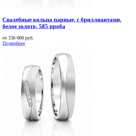
Свадебные кольца парные, с бриллиантами,
белое золото, 585 проба
от 336 000 руб.
Подробнее