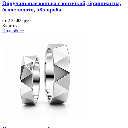
Обручальные кольца с косичкой, бриллианты,
белое золото, 585 проба
от 210 000 руб.
Купить
Подробнее