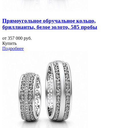
Прямоугольное обручальное кольцо,
бриллианты, белое золото, 585 пробы
от 357 000 руб.
Купить
Подробнее