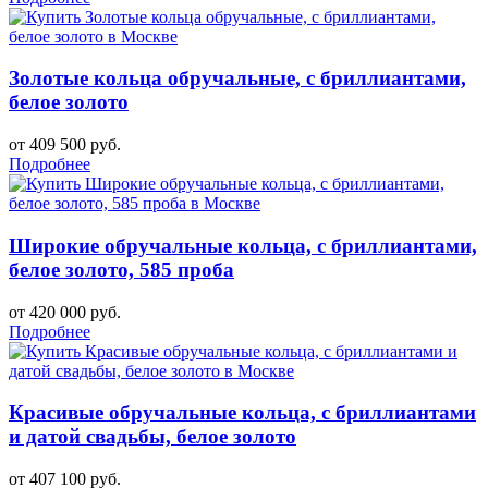
Золотые кольца обручальные, с бриллиантами,
белое золото
от 409 500 руб.
Подробнее
Широкие обручальные кольца, с бриллиантами,
белое золото, 585 проба
от 420 000 руб.
Подробнее
Красивые обручальные кольца, с бриллиантами
и датой свадьбы, белое золото
от 407 100 руб.