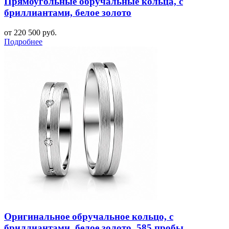
Прямоугольные обручальные кольца, с
бриллиантами, белое золото
от 220 500 руб.
Подробнее
Оригинальное обручальное кольцо, с
бриллиантами, белое золото, 585 пробы