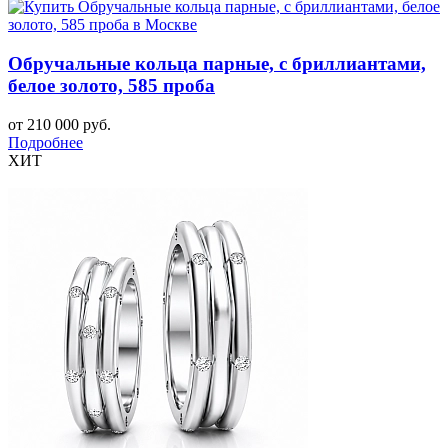
Обручальные кольца парные, с бриллиантами,
белое золото, 585 проба
от 210 000 руб.
Подробнее
ХИТ