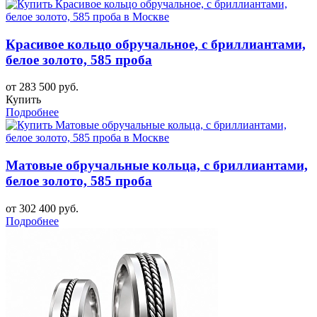
Красивое кольцо обручальное, с бриллиантами,
белое золото, 585 проба
от 283 500 руб.
Купить
Подробнее
Матовые обручальные кольца, с бриллиантами,
белое золото, 585 проба
от 302 400 руб.
Подробнее