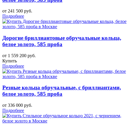
от 241 500 руб.
Подробнее
Дорогие бриллиантовые обручальные кольца,
белое золото, 585 проба
от 1 559 200 руб.
Купить
Подробнее
Резные кольца обручальные, с бриллиантами,
белое золото, 585 проба
от 336 000 руб.
Подробнее