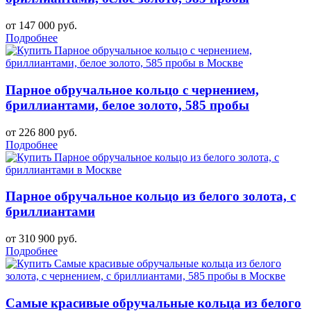
от 147 000 руб.
Подробнее
Парное обручальное кольцо с чернением,
бриллиантами, белое золото, 585 пробы
от 226 800 руб.
Подробнее
Парное обручальное кольцо из белого золота, с
бриллиантами
от 310 900 руб.
Подробнее
Самые красивые обручальные кольца из белого