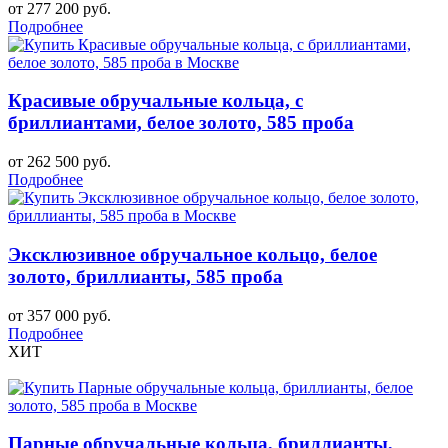
от 277 200 руб.
Подробнее
Красивые обручальные кольца, с
бриллиантами, белое золото, 585 проба
от 262 500 руб.
Подробнее
Эксклюзивное обручальное кольцо, белое
золото, бриллианты, 585 проба
от 357 000 руб.
Подробнее
ХИТ
Парные обручальные кольца, бриллианты,