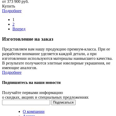
от 373 900 руб.
Купить
Подробнее
1
2
Вперед
Изготовление на заказ
Представляем вам нашу продукцию премиум-класса. При ее
разработке внимание уделяется каждой детали, а при
изготовлении используются материалы наивысшего качества.
В результате получаются элитные ювелирные украшения, не
имеющие аналогов.
Подробнее
Подпишитесь на наши новости
Получайте первыми информацию
о скидках, акциях и специальных предложениях
О компании