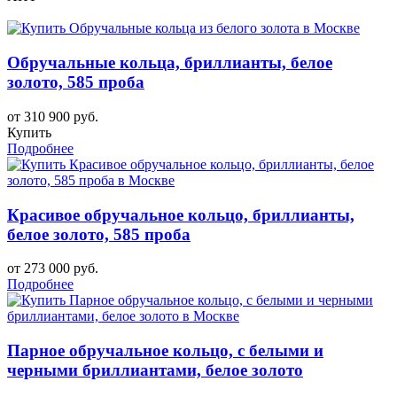
Обручальные кольца, бриллианты, белое
золото, 585 проба
от 310 900 руб.
Купить
Подробнее
Красивое обручальное кольцо, бриллианты,
белое золото, 585 проба
от 273 000 руб.
Подробнее
Парное обручальное кольцо, с белыми и
черными бриллиантами, белое золото