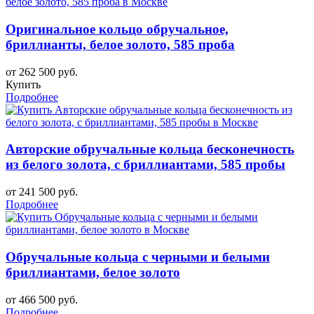
Оригинальное кольцо обручальное,
бриллианты, белое золото, 585 проба
от 262 500 руб.
Купить
Подробнее
Авторские обручальные кольца бесконечность
из белого золота, с бриллиантами, 585 пробы
от 241 500 руб.
Подробнее
Обручальные кольца с черными и белыми
бриллиантами, белое золото
от 466 500 руб.
Подробнее