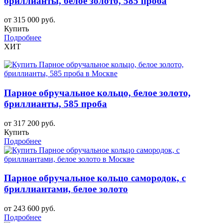
бриллианты, белое золото, 585 проба
от 315 000 руб.
Купить
Подробнее
ХИТ
Парное обручальное кольцо, белое золото,
бриллианты, 585 проба
от 317 200 руб.
Купить
Подробнее
Парное обручальное кольцо самородок, с
бриллиантами, белое золото
от 243 600 руб.
Подробнее