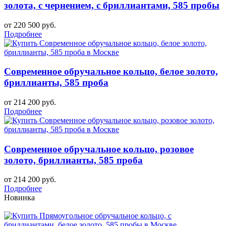
золота, с чернением, с бриллиантами, 585 пробы
от 220 500 руб.
Подробнее
Современное обручальное кольцо, белое золото,
бриллианты, 585 проба
от 214 200 руб.
Подробнее
Современное обручальное кольцо, розовое
золото, бриллианты, 585 проба
от 214 200 руб.
Подробнее
Новинка