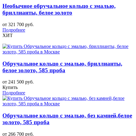
Необычное обручальное кольцо с эмалью,
бриллианты, белое золото
от 321 700 руб.
Подробнее
ХИТ
Обручальное кольцо с эмалью, бриллианты,
белое золото, 585 проба
от 241 500 руб.
Купить
Подробнее
Обручальное кольцо с эмалью, без камней,белое
золото, 585 проба
от 266 700 руб.