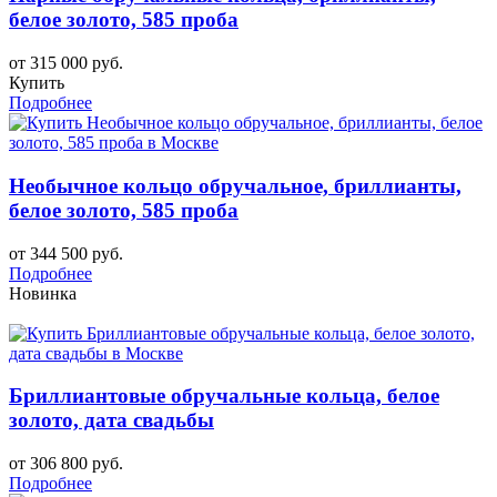
белое золото, 585 проба
от 315 000 руб.
Купить
Подробнее
Необычное кольцо обручальное, бриллианты,
белое золото, 585 проба
от 344 500 руб.
Подробнее
Новинка
Бриллиантовые обручальные кольца, белое
золото, дата свадьбы
от 306 800 руб.
Подробнее