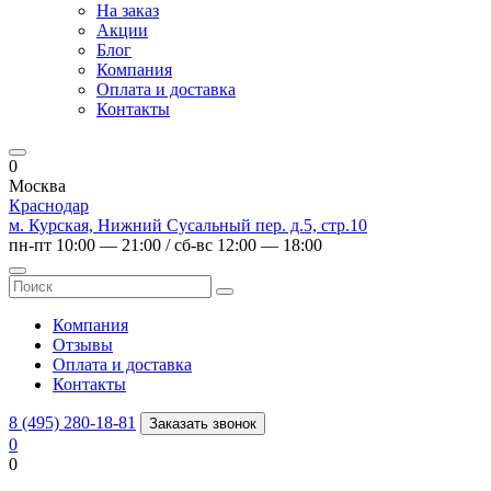
На заказ
Акции
Блог
Компания
Оплата и доставка
Контакты
0
Москва
Краснодар
м. Курская, Нижний Сусальный пер. д.5, стр.10
пн-пт 10:00 — 21:00 / сб-вс 12:00 — 18:00
Компания
Отзывы
Оплата и доставка
Контакты
8 (495) 280-18-81
Заказать звонок
0
0