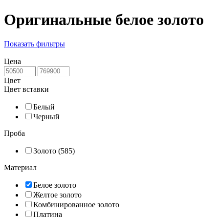
Оригинальные белое золото
Показать фильтры
Цена
Цвет
Цвет вставки
Белый
Черный
Проба
Золото (585)
Материал
Белое золото
Желтое золото
Комбинированное золото
Платина