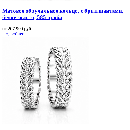
Матовое обручальное кольцо, с бриллиантами,
белое золото, 585 проба
от 207 900 руб.
Подробнее