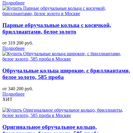
Подробнее
Парные обручальные кольца с косичкой,
бриллиантами, белое золото
от 319 200 руб.
Подробнее
Обручальные кольца широкие, с бриллиантами,
белое золото, 585 проба
от 340 200 руб.
Подробнее
ХИТ
Оригинальное обручальное кольцо,