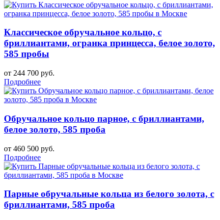
Классическое обручальное кольцо, с
бриллиантами, огранка принцесса, белое золото,
585 пробы
от 244 700 руб.
Подробнее
Обручальное кольцо парное, с бриллиантами,
белое золото, 585 проба
от 460 500 руб.
Подробнее
Парные обручальные кольца из белого золота, с
бриллиантами, 585 проба