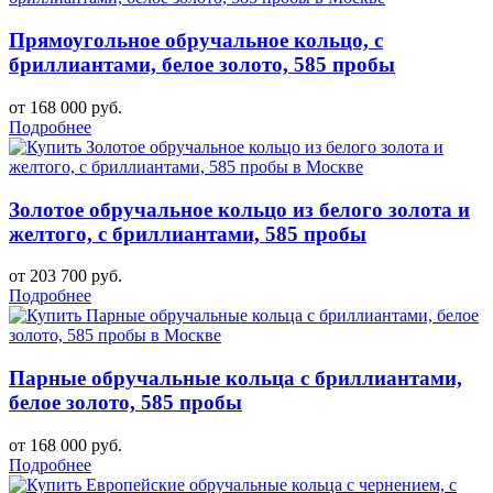
Прямоугольное обручальное кольцо, с
бриллиантами, белое золото, 585 пробы
от 168 000 руб.
Подробнее
Золотое обручальное кольцо из белого золота и
желтого, с бриллиантами, 585 пробы
от 203 700 руб.
Подробнее
Парные обручальные кольца с бриллиантами,
белое золото, 585 пробы
от 168 000 руб.
Подробнее