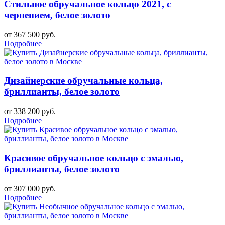
Стильное обручальное кольцо 2021, с
чернением, белое золото
от 367 500 руб.
Подробнее
Дизайнерские обручальные кольца,
бриллианты, белое золото
от 338 200 руб.
Подробнее
Красивое обручальное кольцо с эмалью,
бриллианты, белое золото
от 307 000 руб.
Подробнее