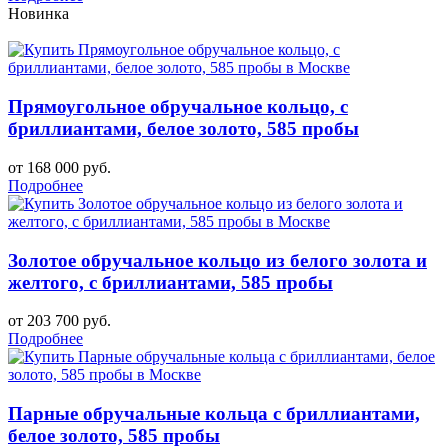
Новинка
Прямоугольное обручальное кольцо, с
бриллиантами, белое золото, 585 пробы
от 168 000 руб.
Подробнее
Золотое обручальное кольцо из белого золота и
желтого, с бриллиантами, 585 пробы
от 203 700 руб.
Подробнее
Парные обручальные кольца с бриллиантами,
белое золото, 585 пробы