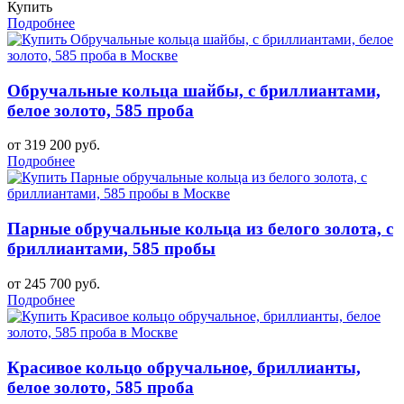
Купить
Подробнее
Обручальные кольца шайбы, с бриллиантами,
белое золото, 585 проба
от 319 200 руб.
Подробнее
Парные обручальные кольца из белого золота, с
бриллиантами, 585 пробы
от 245 700 руб.
Подробнее
Красивое кольцо обручальное, бриллианты,
белое золото, 585 проба