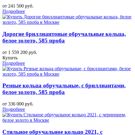
от 241 500 руб.
Подробнее
Дорогие бриллиантовые обручальные кольца,
белое золото, 585 проба
от 1 559 200 руб.
Купить
Подробнее
Резные кольца обручальные, с бриллиантами,
белое золото, 585 проба
от 336 000 руб.
Подробнее
Стильное обручальное кольцо 2021, с