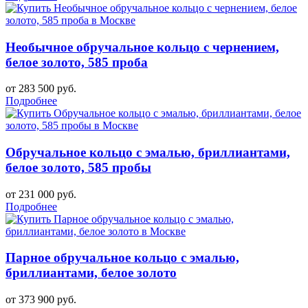
Необычное обручальное кольцо с чернением,
белое золото, 585 проба
от 283 500 руб.
Подробнее
Обручальное кольцо с эмалью, бриллиантами,
белое золото, 585 пробы
от 231 000 руб.
Подробнее
Парное обручальное кольцо с эмалью,
бриллиантами, белое золото
от 373 900 руб.