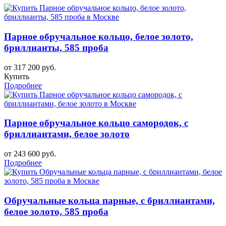
Парное обручальное кольцо, белое золото,
бриллианты, 585 проба
от 317 200 руб.
Купить
Подробнее
Парное обручальное кольцо самородок, с
бриллиантами, белое золото
от 243 600 руб.
Подробнее
Обручальные кольца парные, с бриллиантами,
белое золото, 585 проба