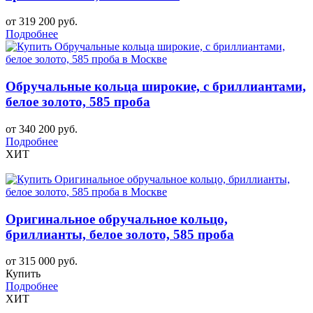
от 319 200 руб.
Подробнее
Обручальные кольца широкие, с бриллиантами,
белое золото, 585 проба
от 340 200 руб.
Подробнее
ХИТ
Оригинальное обручальное кольцо,
бриллианты, белое золото, 585 проба
от 315 000 руб.
Купить
Подробнее
ХИТ