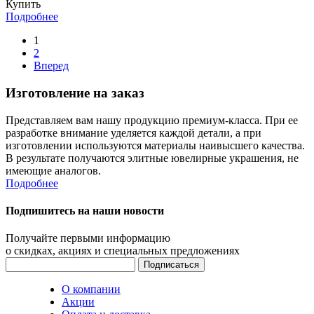
Купить
Подробнее
1
2
Вперед
Изготовление на заказ
Представляем вам нашу продукцию премиум-класса. При ее
разработке внимание уделяется каждой детали, а при
изготовлении используются материалы наивысшего качества.
В результате получаются элитные ювелирные украшения, не
имеющие аналогов.
Подробнее
Подпишитесь на наши новости
Получайте первыми информацию
о скидках, акциях и специальных предложениях
О компании
Акции