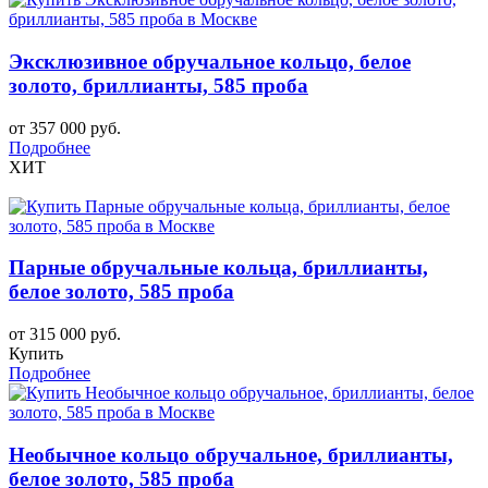
Эксклюзивное обручальное кольцо, белое
золото, бриллианты, 585 проба
от 357 000 руб.
Подробнее
ХИТ
Парные обручальные кольца, бриллианты,
белое золото, 585 проба
от 315 000 руб.
Купить
Подробнее
Необычное кольцо обручальное, бриллианты,
белое золото, 585 проба