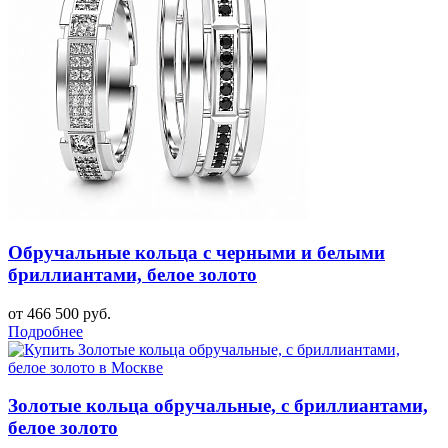
Обручальные кольца с черными и белыми
бриллиантами, белое золото
от 466 500 руб.
Подробнее
Золотые кольца обручальные, с бриллиантами,
белое золото