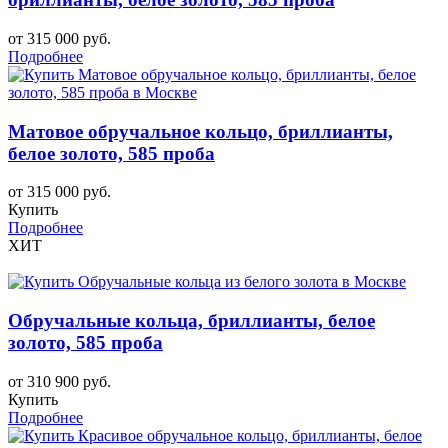
от 315 000 руб.
Подробнее
Матовое обручальное кольцо, бриллианты,
белое золото, 585 проба
от 315 000 руб.
Купить
Подробнее
ХИТ
Обручальные кольца, бриллианты, белое
золото, 585 проба
от 310 900 руб.
Купить
Подробнее