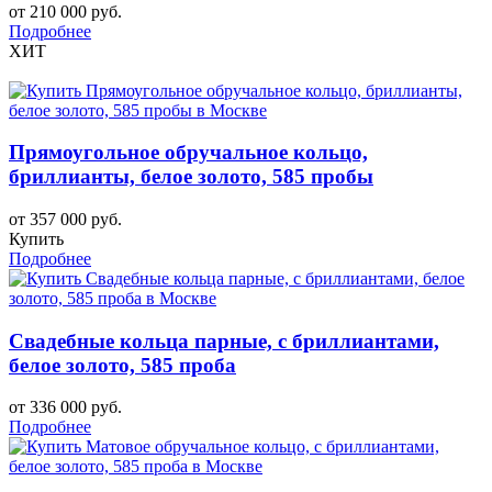
от 210 000 руб.
Подробнее
ХИТ
Прямоугольное обручальное кольцо,
бриллианты, белое золото, 585 пробы
от 357 000 руб.
Купить
Подробнее
Свадебные кольца парные, с бриллиантами,
белое золото, 585 проба
от 336 000 руб.
Подробнее