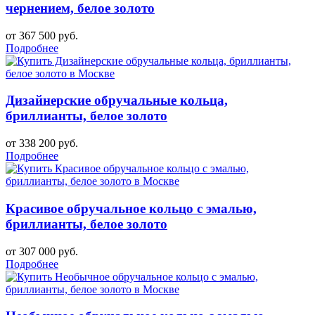
чернением, белое золото
от 367 500 руб.
Подробнее
Дизайнерские обручальные кольца,
бриллианты, белое золото
от 338 200 руб.
Подробнее
Красивое обручальное кольцо с эмалью,
бриллианты, белое золото
от 307 000 руб.
Подробнее