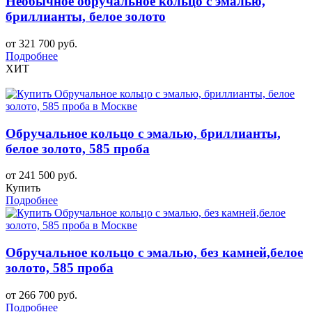
Необычное обручальное кольцо с эмалью,
бриллианты, белое золото
от 321 700 руб.
Подробнее
ХИТ
Обручальное кольцо с эмалью, бриллианты,
белое золото, 585 проба
от 241 500 руб.
Купить
Подробнее
Обручальное кольцо с эмалью, без камней,белое
золото, 585 проба
от 266 700 руб.
Подробнее