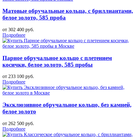
Матовые обручальные кольца, с бриллиантами,
белое золото, 585 проба
от 302 400 руб.
Подробнее
Парное обручальное кольцо с плетением
косички, белое золото, 585 пробы
от 233 100 руб.
Подробнее
Эксклюзивное обручальное кольцо, без камней,
белое золото
от 262 500 руб.
Подробнее