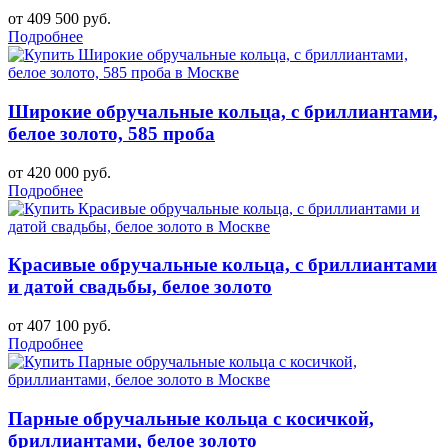
от 409 500 руб.
Подробнее
Широкие обручальные кольца, с бриллиантами,
белое золото, 585 проба
от 420 000 руб.
Подробнее
Красивые обручальные кольца, с бриллиантами
и датой свадьбы, белое золото
от 407 100 руб.
Подробнее
Парные обручальные кольца с косичкой,
бриллиантами, белое золото