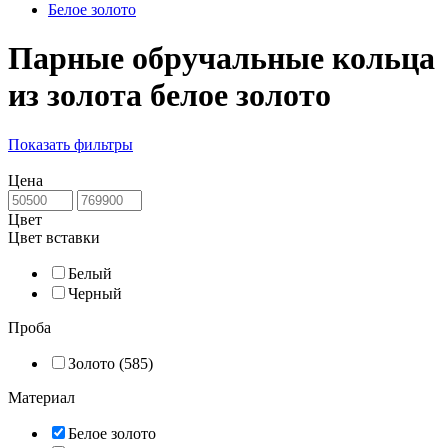
Белое золото
Парные обручальные кольца
из золота белое золото
Показать фильтры
Цена
Цвет
Цвет вставки
Белый
Черный
Проба
Золото (585)
Материал
Белое золото