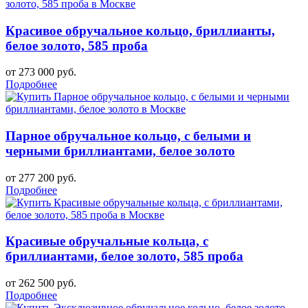
Красивое обручальное кольцо, бриллианты,
белое золото, 585 проба
от 273 000 руб.
Подробнее
Парное обручальное кольцо, с белыми и
черными бриллиантами, белое золото
от 277 200 руб.
Подробнее
Красивые обручальные кольца, с
бриллиантами, белое золото, 585 проба
от 262 500 руб.
Подробнее