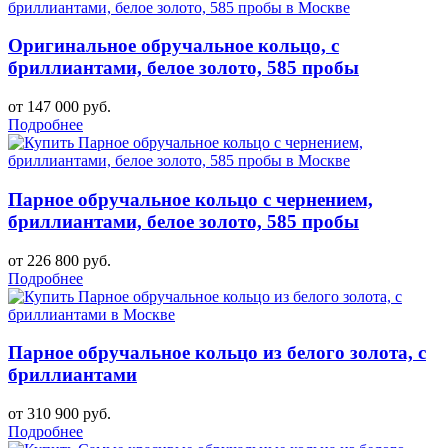
Оригинальное обручальное кольцо, с
бриллиантами, белое золото, 585 пробы
от 147 000 руб.
Подробнее
Парное обручальное кольцо с чернением,
бриллиантами, белое золото, 585 пробы
от 226 800 руб.
Подробнее
Парное обручальное кольцо из белого золота, с
бриллиантами
от 310 900 руб.
Подробнее