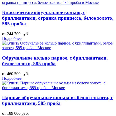
Классическое обручальное кольцо, с
бриллиантами, огранка принцесса, белое золото,
585 пробы
от 244 700 руб.
Подробнее
Обручальное кольцо парное, с бриллиантами,
белое золото, 585 проба
от 460 500 руб.
Подробнее
Парные обручальные кольца из белого золота, с
бриллиантами, 585 проба
от 189 000 руб.