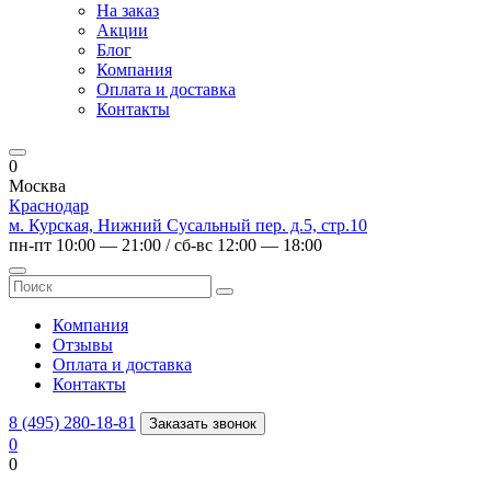
На заказ
Акции
Блог
Компания
Оплата и доставка
Контакты
0
Москва
Краснодар
м. Курская, Нижний Сусальный пер. д.5, стр.10
пн-пт 10:00 — 21:00 / сб-вс 12:00 — 18:00
Компания
Отзывы
Оплата и доставка
Контакты
8 (495) 280-18-81
Заказать звонок
0
0