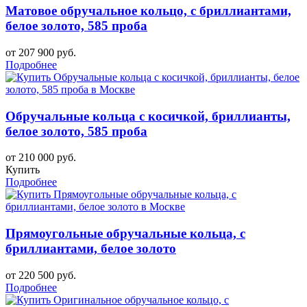
Матовое обручальное кольцо, с бриллиантами,
белое золото, 585 проба
от 207 900 руб.
Подробнее
Обручальные кольца с косичкой, бриллианты,
белое золото, 585 проба
от 210 000 руб.
Купить
Подробнее
Прямоугольные обручальные кольца, с
бриллиантами, белое золото
от 220 500 руб.
Подробнее