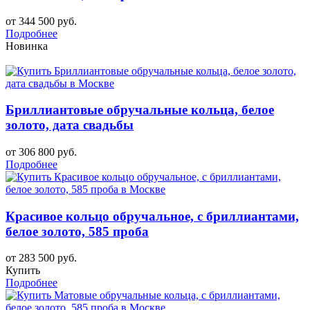
от 344 500 руб.
Подробнее
Новинка
Бриллиантовые обручальные кольца, белое
золото, дата свадьбы
от 306 800 руб.
Подробнее
Красивое кольцо обручальное, с бриллиантами,
белое золото, 585 проба
от 283 500 руб.
Купить
Подробнее