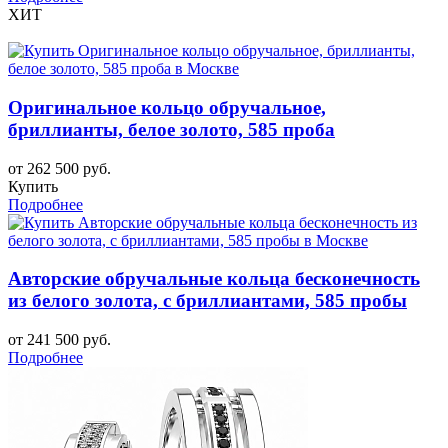
ХИТ
Оригинальное кольцо обручальное,
бриллианты, белое золото, 585 проба
от 262 500 руб.
Купить
Подробнее
Авторские обручальные кольца бесконечность
из белого золота, с бриллиантами, 585 пробы
от 241 500 руб.
Подробнее