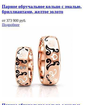
Парное обручальное кольцо с эмалью,
бриллиантами, желтое золото
от 373 900 руб.
Подробнее