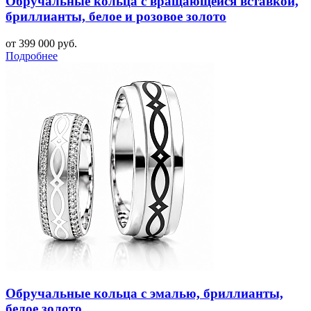
Обручальные кольца с вращающейся вставкой,
бриллианты, белое и розовое золото
от 399 000 руб.
Подробнее
Обручальные кольца с эмалью, бриллианты,
белое золото