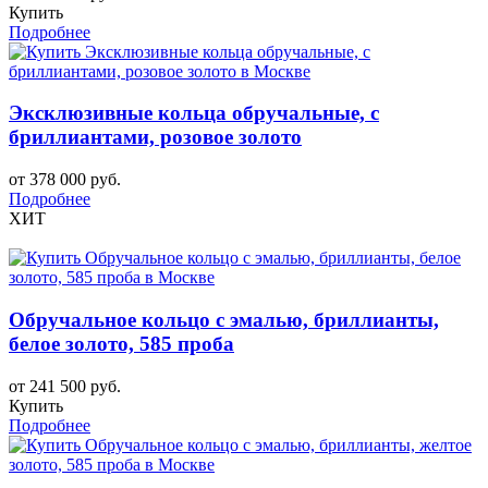
Купить
Подробнее
Эксклюзивные кольца обручальные, с
бриллиантами, розовое золото
от 378 000 руб.
Подробнее
ХИТ
Обручальное кольцо с эмалью, бриллианты,
белое золото, 585 проба
от 241 500 руб.
Купить
Подробнее