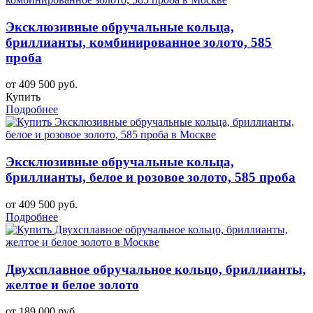
Эксклюзивные обручальные кольца,
бриллианты, комбинированное золото, 585
проба
от 409 500 руб.
Купить
Подробнее
Эксклюзивные обручальные кольца,
бриллианты, белое и розовое золото, 585 проба
от 409 500 руб.
Подробнее
Двухсплавное обручальное кольцо, бриллианты,
желтое и белое золото
от 189 000 руб.