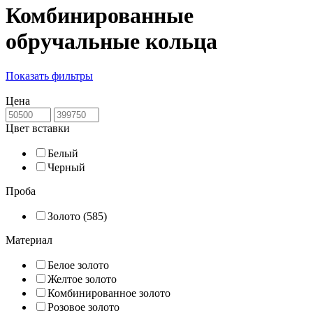
Комбинированные
обручальные кольца
Показать фильтры
Цена
Цвет вставки
Белый
Черный
Проба
Золото (585)
Материал
Белое золото
Желтое золото
Комбинированное золото
Розовое золото