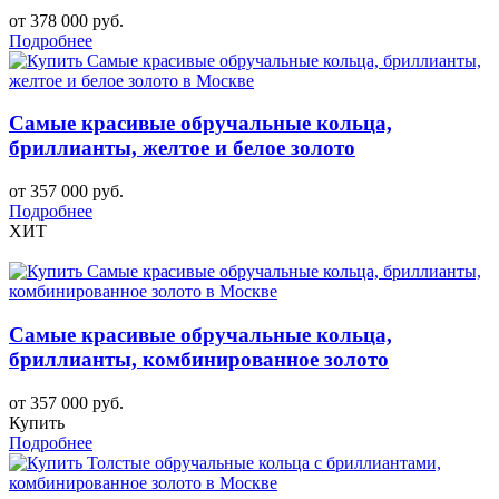
от 378 000 руб.
Подробнее
Самые красивые обручальные кольца,
бриллианты, желтое и белое золото
от 357 000 руб.
Подробнее
ХИТ
Самые красивые обручальные кольца,
бриллианты, комбинированное золото
от 357 000 руб.
Купить
Подробнее