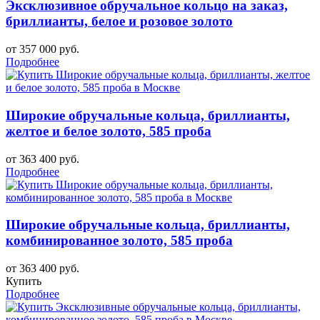
Эксклюзивное обручальное кольцо на заказ,
бриллианты, белое и розовое золото
от 357 000 руб.
Подробнее
Широкие обручальные кольца, бриллианты,
желтое и белое золото, 585 проба
от 363 400 руб.
Подробнее
Широкие обручальные кольца, бриллианты,
комбинированное золото, 585 проба
от 363 400 руб.
Купить
Подробнее