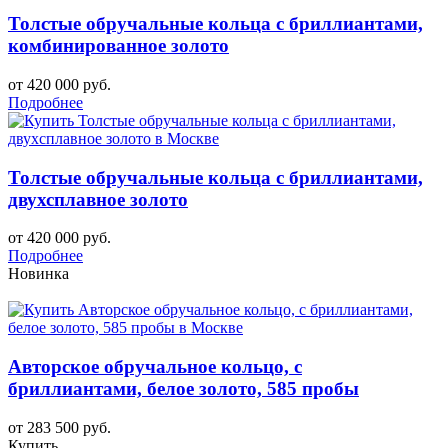
Толстые обручальные кольца с бриллиантами,
комбинированное золото
от 420 000 руб.
Подробнее
Толстые обручальные кольца с бриллиантами,
двухсплавное золото
от 420 000 руб.
Подробнее
Новинка
Авторское обручальное кольцо, с
бриллиантами, белое золото, 585 пробы
от 283 500 руб.
Купить