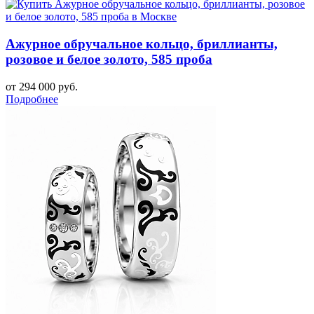
Ажурное обручальное кольцо, бриллианты,
розовое и белое золото, 585 проба
от 294 000 руб.
Подробнее