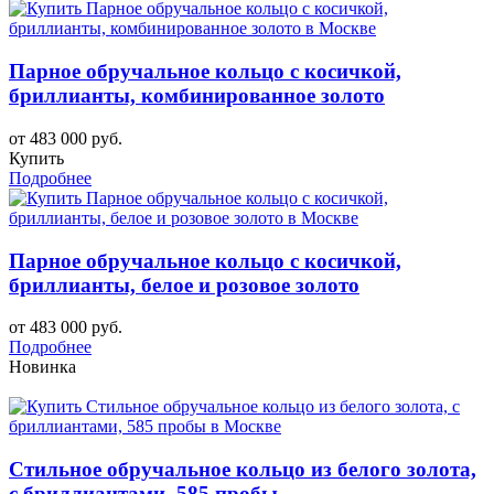
Парное обручальное кольцо с косичкой,
бриллианты, комбинированное золото
от 483 000 руб.
Купить
Подробнее
Парное обручальное кольцо с косичкой,
бриллианты, белое и розовое золото
от 483 000 руб.
Подробнее
Новинка
Стильное обручальное кольцо из белого золота,
с бриллиантами, 585 пробы