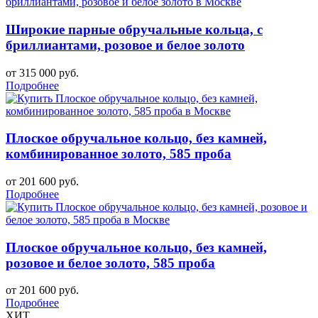
Широкие парные обручальные кольца, с
бриллиантами, розовое и белое золото
от 315 000 руб.
Подробнее
Плоское обручальное кольцо, без камней,
комбинированное золото, 585 проба
от 201 600 руб.
Подробнее
Плоское обручальное кольцо, без камней,
розовое и белое золото, 585 проба
от 201 600 руб.
Подробнее
ХИТ