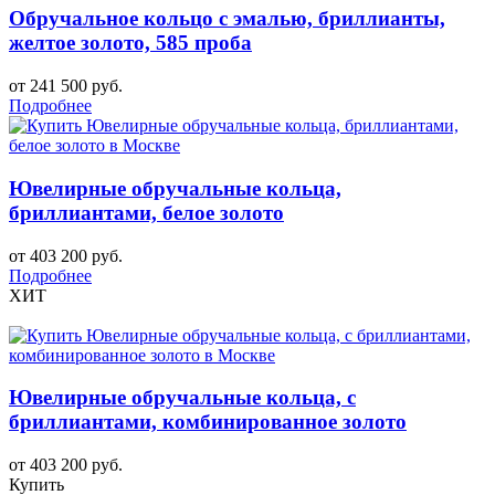
Обручальное кольцо с эмалью, бриллианты,
желтое золото, 585 проба
от 241 500 руб.
Подробнее
Ювелирные обручальные кольца,
бриллиантами, белое золото
от 403 200 руб.
Подробнее
ХИТ
Ювелирные обручальные кольца, с
бриллиантами, комбинированное золото
от 403 200 руб.
Купить