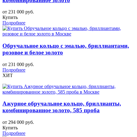
комбинированное золото
от 231 000 руб.
Купить
Подробнее
Обручальное кольцо с эмалью, бриллиантами,
розовое и белое золото
от 231 000 руб.
Подробнее
ХИТ
Ажурное обручальное кольцо, бриллианты,
комбинированное золото, 585 проба
от 294 000 руб.
Купить
Подробнее