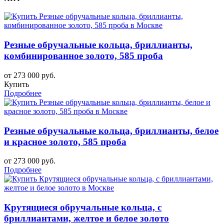
Резные обручальные кольца, бриллианты,
комбинированное золото, 585 проба
от 273 000 руб.
Купить
Подробнее
Резные обручальные кольца, бриллианты, белое
и красное золото, 585 проба
от 273 000 руб.
Подробнее
Крутящиеся обручальные кольца, с
бриллиантами, желтое и белое золото