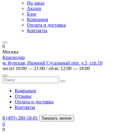
На заказ
Акции
Блог
Компания
Оплата и доставка
Контакты
0
Москва
Краснодар
м. Курская, Нижний Сусальный пер. д.5, стр.10
пн-пт 10:00 — 21:00 / сб-вс 12:00 — 18:00
Компания
Отзывы
Оплата и доставка
Контакты
8 (495) 280-18-81
Заказать звонок
0
0