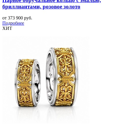
Парное обручальное кольцо с эмалью,
бриллиантами, розовое золото
от 373 900 руб.
Подробнее
ХИТ