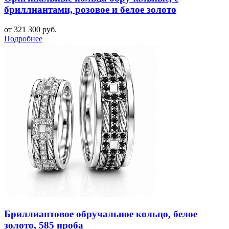
бриллиантами, розовое и белое золото
от 321 300 руб.
Подробнее
Бриллиантовое обручальное кольцо, белое
золото, 585 проба