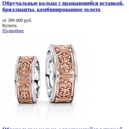
Обручальные кольца с вращающейся вставкой,
бриллианты, комбинированное золото
от 399 000 руб.
Купить
Подробнее