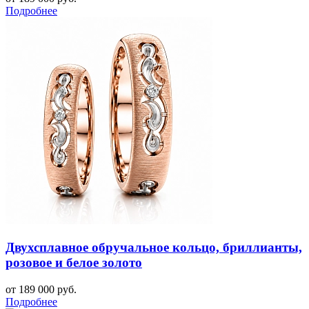
Подробнее
Двухсплавное обручальное кольцо, бриллианты,
розовое и белое золото
от 189 000 руб.
Подробнее