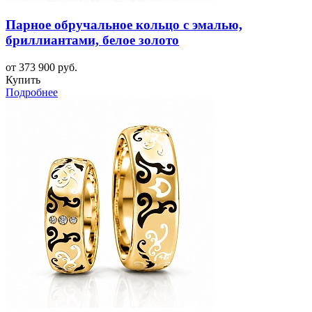
Парное обручальное кольцо с эмалью,
бриллиантами, белое золото
от 373 900 руб.
Купить
Подробнее