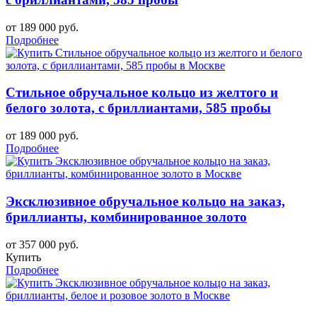
от 189 000 руб.
Подробнее
Стильное обручальное кольцо из желтого и
белого золота, с бриллиантами, 585 пробы
от 189 000 руб.
Подробнее
Эксклюзивное обручальное кольцо на заказ,
бриллианты, комбинированное золото
от 357 000 руб.
Купить
Подробнее