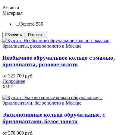
Вставка
Материал
Золото 585
Необычное обручальное кольцо с эмалью,
бриллианты, розовое золото
от 321 700 руб.
Подробнее
ХИТ
Эксклюзивные кольца обручальные, с
бриллиантами, белое золото
от 378 000 руб.