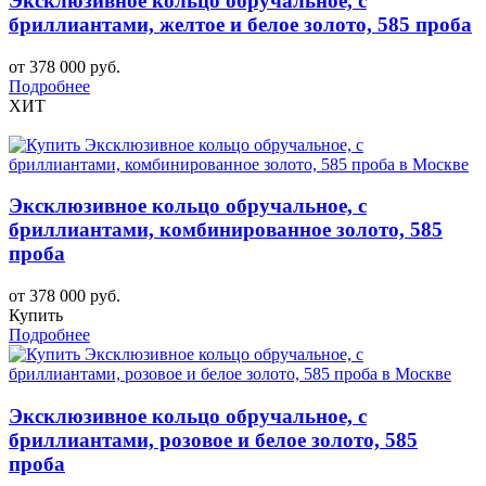
Эксклюзивное кольцо обручальное, с
бриллиантами, желтое и белое золото, 585 проба
от 378 000 руб.
Подробнее
ХИТ
Эксклюзивное кольцо обручальное, с
бриллиантами, комбинированное золото, 585
проба
от 378 000 руб.
Купить
Подробнее
Эксклюзивное кольцо обручальное, с
бриллиантами, розовое и белое золото, 585
проба