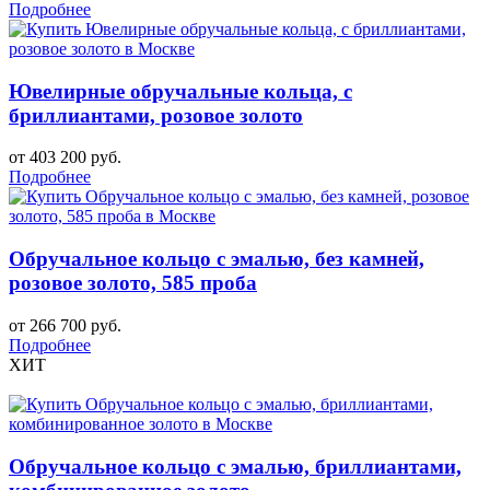
Подробнее
Ювелирные обручальные кольца, с
бриллиантами, розовое золото
от 403 200 руб.
Подробнее
Обручальное кольцо с эмалью, без камней,
розовое золото, 585 проба
от 266 700 руб.
Подробнее
ХИТ
Обручальное кольцо с эмалью, бриллиантами,