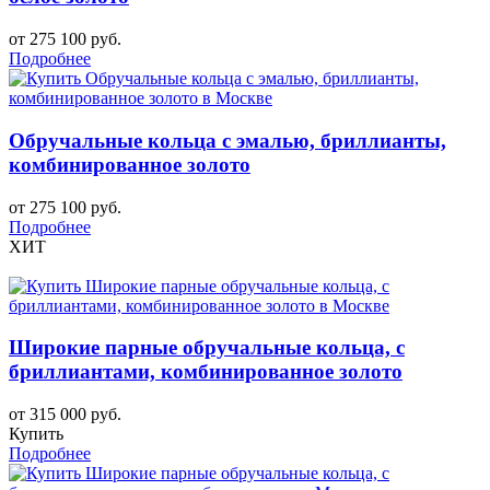
от 275 100 руб.
Подробнее
Обручальные кольца с эмалью, бриллианты,
комбинированное золото
от 275 100 руб.
Подробнее
ХИТ
Широкие парные обручальные кольца, с
бриллиантами, комбинированное золото
от 315 000 руб.
Купить
Подробнее