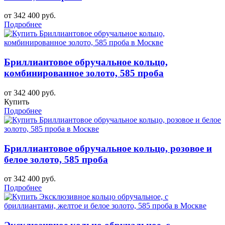
от 342 400 руб.
Подробнее
Бриллиантовое обручальное кольцо,
комбинированное золото, 585 проба
от 342 400 руб.
Купить
Подробнее
Бриллиантовое обручальное кольцо, розовое и
белое золото, 585 проба
от 342 400 руб.
Подробнее