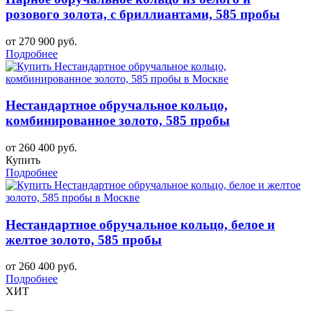
розового золота, с бриллиантами, 585 пробы
от 270 900 руб.
Подробнее
Нестандартное обручальное кольцо,
комбинированное золото, 585 пробы
от 260 400 руб.
Купить
Подробнее
Нестандартное обручальное кольцо, белое и
желтое золото, 585 пробы
от 260 400 руб.
Подробнее
ХИТ