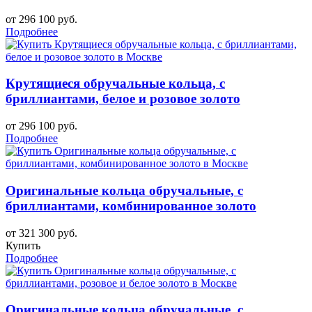
от 296 100 руб.
Подробнее
Крутящиеся обручальные кольца, с
бриллиантами, белое и розовое золото
от 296 100 руб.
Подробнее
Оригинальные кольца обручальные, с
бриллиантами, комбинированное золото
от 321 300 руб.
Купить
Подробнее
Оригинальные кольца обручальные, с